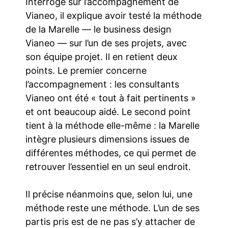
Interrogé sur l’accompagnement de
Vianeo, il explique avoir testé la méthode
de la Marelle — le business design
Vianeo — sur l’un de ses projets, avec
son équipe projet. Il en retient deux
points. Le premier concerne
l’accompagnement : les consultants
Vianeo ont été « tout à fait pertinents »
et ont beaucoup aidé. Le second point
tient à la méthode elle-même : la Marelle
intègre plusieurs dimensions issues de
différentes méthodes, ce qui permet de
retrouver l’essentiel en un seul endroit.
Il précise néanmoins que, selon lui, une
méthode reste une méthode. L’un de ses
partis pris est de ne pas s’y attacher de