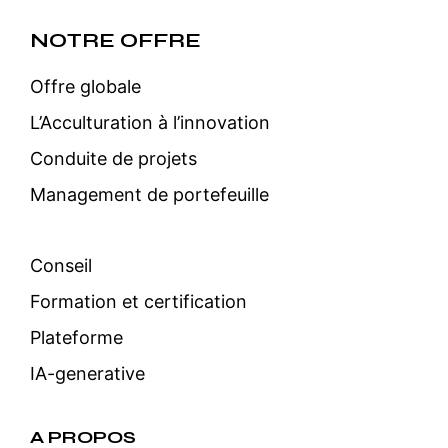
NOTRE OFFRE
Offre globale
L’Acculturation à l’innovation
Conduite de projets
Management de portefeuille
Conseil
Formation et certification
Plateforme
IA-generative
A PROPOS