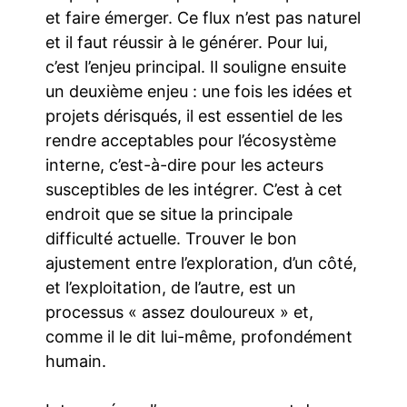
et faire émerger. Ce flux n’est pas naturel
et il faut réussir à le générer. Pour lui,
c’est l’enjeu principal. Il souligne ensuite
un deuxième enjeu : une fois les idées et
projets dérisqués, il est essentiel de les
rendre acceptables pour l’écosystème
interne, c’est-à-dire pour les acteurs
susceptibles de les intégrer. C’est à cet
endroit que se situe la principale
difficulté actuelle. Trouver le bon
ajustement entre l’exploration, d’un côté,
et l’exploitation, de l’autre, est un
processus « assez douloureux » et,
comme il le dit lui-même, profondément
humain.