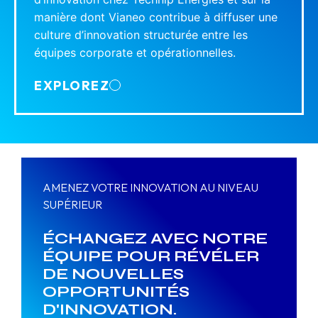
manière dont Vianeo contribue à diffuser une
culture d’innovation structurée entre les
équipes corporate et opérationnelles.
EXPLOREZ
AMENEZ VOTRE INNOVATION AU NIVEAU
SUPÉRIEUR
ÉCHANGEZ AVEC NOTRE
ÉQUIPE POUR RÉVÉLER
DE NOUVELLES
OPPORTUNITÉS
D'INNOVATION.