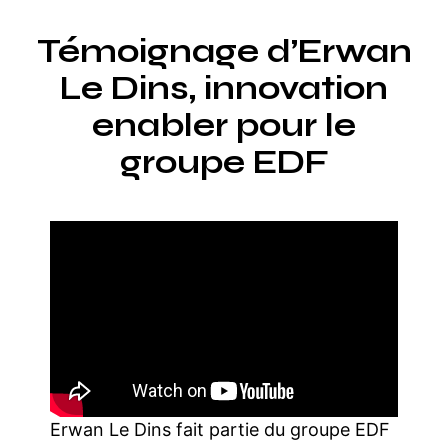
Témoignage d’Erwan
Le Dins, innovation
enabler pour le
groupe EDF
Erwan Le Dins fait partie du groupe EDF