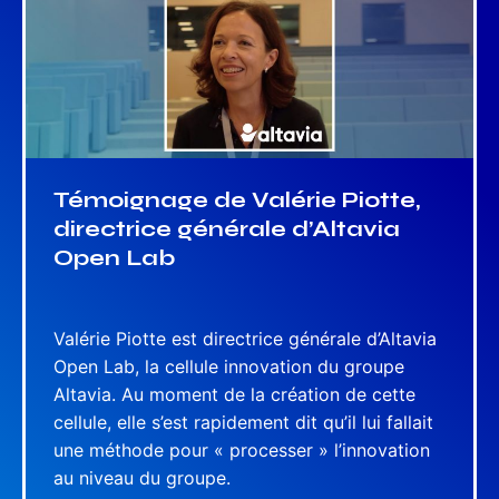
Témoignage de Valérie Piotte,
directrice générale d’Altavia
Open Lab
Valérie Piotte est directrice générale d’Altavia
Open Lab, la cellule innovation du groupe
Altavia. Au moment de la création de cette
cellule, elle s’est rapidement dit qu’il lui fallait
une méthode pour « processer » l’innovation
au niveau du groupe.