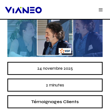
24 novembre 2025
2 minutes
Témoignages Clients