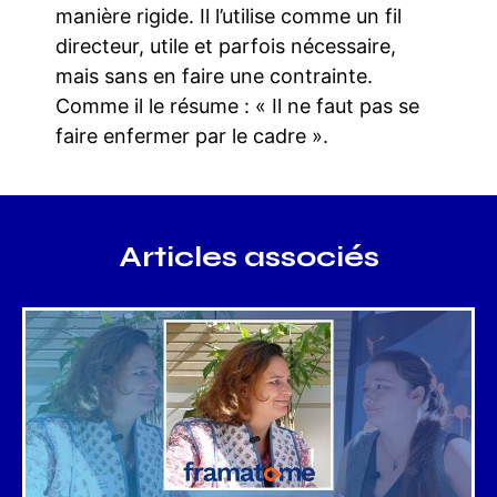
manière rigide. Il l’utilise comme un fil
directeur, utile et parfois nécessaire,
mais sans en faire une contrainte.
Comme il le résume : « Il ne faut pas se
faire enfermer par le cadre ».
Articles associés