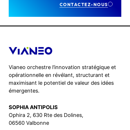
CONTACTEZ-NOUS
Vianeo orchestre l’innovation stratégique et
opérationnelle en révélant, structurant et
maximisant le potentiel de valeur des idées
émergentes.
SOPHIA ANTIPOLIS
Ophira 2, 630 Rte des Dolines,
06560 Valbonne