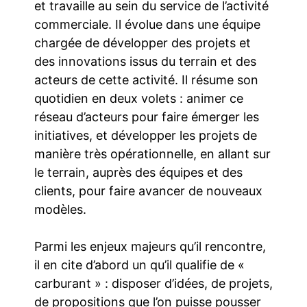
et travaille au sein du service de l’activité
commerciale. Il évolue dans une équipe
chargée de développer des projets et
des innovations issus du terrain et des
acteurs de cette activité. Il résume son
quotidien en deux volets : animer ce
réseau d’acteurs pour faire émerger les
initiatives, et développer les projets de
manière très opérationnelle, en allant sur
le terrain, auprès des équipes et des
clients, pour faire avancer de nouveaux
modèles.
Parmi les enjeux majeurs qu’il rencontre,
il en cite d’abord un qu’il qualifie de «
carburant » : disposer d’idées, de projets,
de propositions que l’on puisse pousser