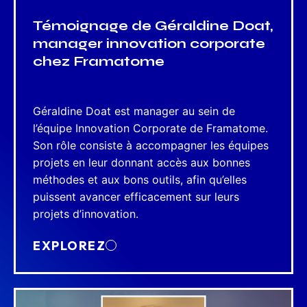
Témoignage de Géraldine Doat,
manager innovation corporate
chez Framatome
Géraldine Doat est manager au sein de
l’équipe Innovation Corporate de Framatome.
Son rôle consiste à accompagner les équipes
projets en leur donnant accès aux bonnes
méthodes et aux bons outils, afin qu’elles
puissent avancer efficacement sur leurs
projets d’innovation.
EXPLOREZ