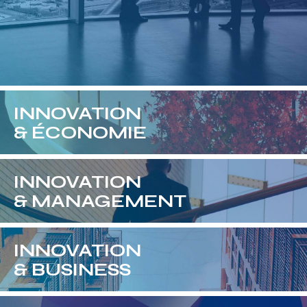
INNOVATION
& ÉCONOMIE
INNOVATION
& MANAGEMENT
INNOVATION
& BUSINESS