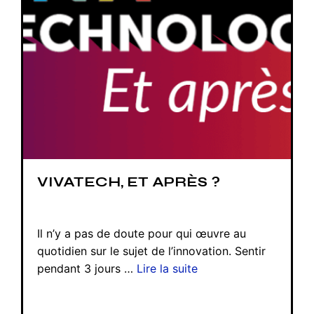
VIVATECH, ET APRÈS ?
Il n’y a pas de doute pour qui œuvre au
quotidien sur le sujet de l’innovation. Sentir
pendant 3 jours …
Lire la suite