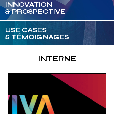
INNOVATION
& PROSPECTIVE
USE CASES
& TÉMOIGNAGES
INTERNE