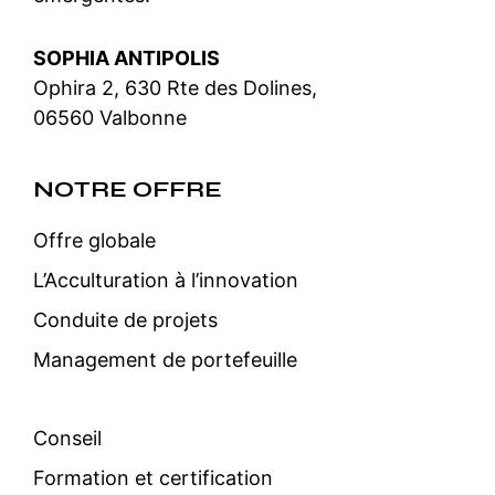
SOPHIA ANTIPOLIS
Ophira 2, 630 Rte des Dolines,
06560 Valbonne
NOTRE OFFRE
Offre globale
L’Acculturation à l’innovation
Conduite de projets
Management de portefeuille
Conseil
Formation et certification