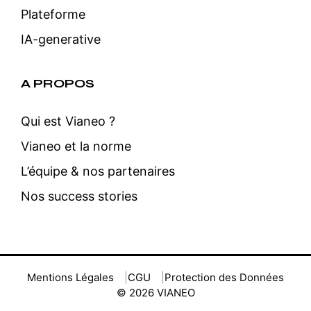
Plateforme
IA-generative
A PROPOS
Qui est Vianeo ?
Vianeo et la norme
L’équipe & nos partenaires
Nos success stories
Mentions Légales
CGU
Protection des Données
© 2026 VIANEO