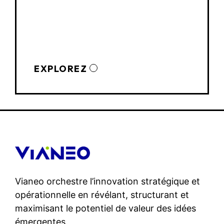
EXPLOREZ
Vianeo orchestre l’innovation stratégique et
opérationnelle en révélant, structurant et
maximisant le potentiel de valeur des idées
émergentes.