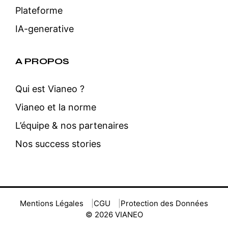
Plateforme
IA-generative
A PROPOS
Qui est Vianeo ?
Vianeo et la norme
L’équipe & nos partenaires
Nos success stories
Mentions Légales
CGU
Protection des Données
© 2026 VIANEO