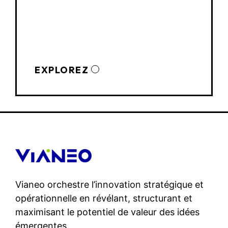
EXPLOREZ
Vianeo orchestre l’innovation stratégique et
opérationnelle en révélant, structurant et
maximisant le potentiel de valeur des idées
émergentes.