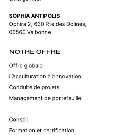
SOPHIA ANTIPOLIS
Ophira 2, 630 Rte des Dolines,
06560 Valbonne
NOTRE OFFRE
Offre globale
L’Acculturation à l’innovation
Conduite de projets
Management de portefeuille
Conseil
Formation et certification