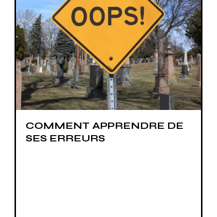
COMMENT APPRENDRE DE
SES ERREURS