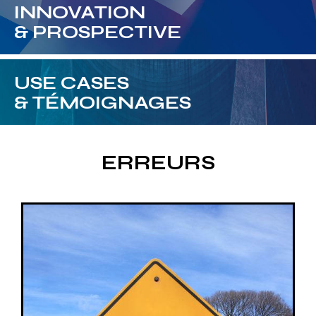
INNOVATION
& PROSPECTIVE
USE CASES
& TÉMOIGNAGES
ERREURS