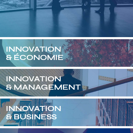
INNOVATION
& ÉCONOMIE
INNOVATION
& MANAGEMENT
INNOVATION
& BUSINESS