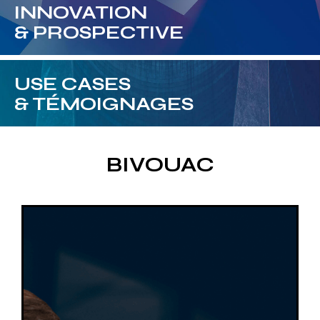
INNOVATION
& PROSPECTIVE
USE CASES
& TÉMOIGNAGES
BIVOUAC