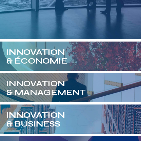
INNOVATION
& ÉCONOMIE
INNOVATION
& MANAGEMENT
INNOVATION
& BUSINESS