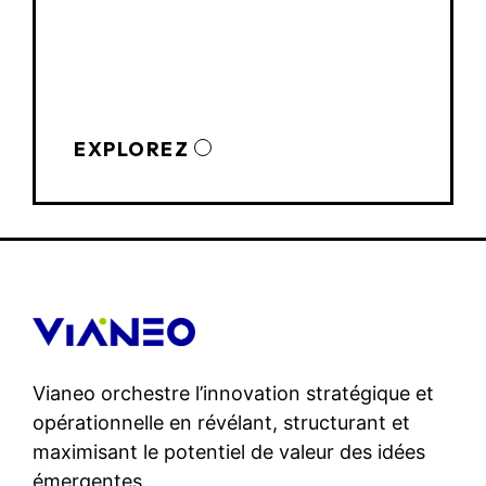
EXPLOREZ
Vianeo orchestre l’innovation stratégique et
opérationnelle en révélant, structurant et
maximisant le potentiel de valeur des idées
émergentes.