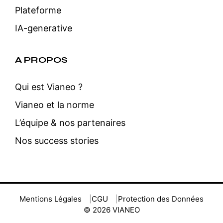
Plateforme
IA-generative
A PROPOS
Qui est Vianeo ?
Vianeo et la norme
L’équipe & nos partenaires
Nos success stories
Mentions Légales
CGU
Protection des Données
© 2026 VIANEO