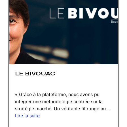
LE BIVOUAC
« Grâce à la plateforme, nous avons pu
intégrer une méthodologie centrée sur la
stratégie marché. Un véritable fil rouge au …
Lire la suite