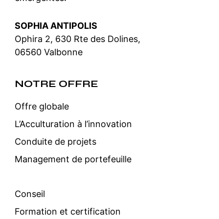
SOPHIA ANTIPOLIS
Ophira 2, 630 Rte des Dolines,
06560 Valbonne
NOTRE OFFRE
Offre globale
L’Acculturation à l’innovation
Conduite de projets
Management de portefeuille
Conseil
Formation et certification